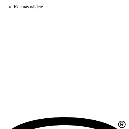
Kde nás nájdete