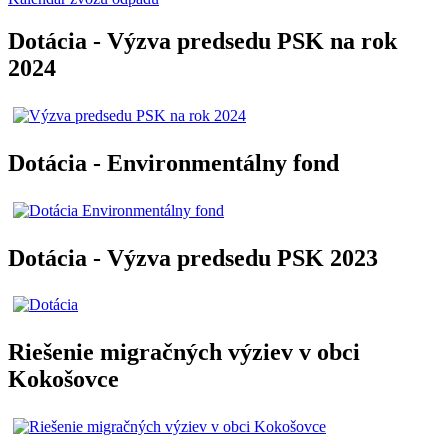
Dotácia - Výzva predsedu PSK na rok
2024
Dotácia - Environmentálny fond
Dotácia - Výzva predsedu PSK 2023
Riešenie migračných výziev v obci
Kokošovce