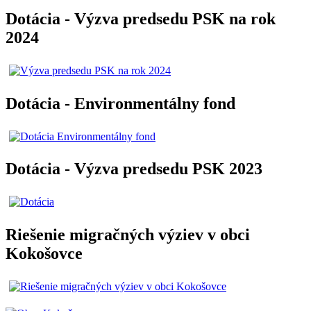
Dotácia - Výzva predsedu PSK na rok
2024
Dotácia - Environmentálny fond
Dotácia - Výzva predsedu PSK 2023
Riešenie migračných výziev v obci
Kokošovce