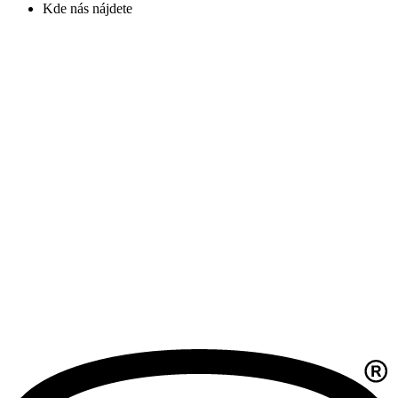
Kde nás nájdete