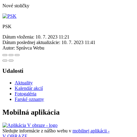
Nové stoličky
PSK
Dátum vloženia:
10. 7. 2023 11:21
Dátum poslednej aktualizácie:
10. 7. 2023 11:41
Autor:
Správca Webu
Udalosti
Aktuality
Kalendár akcií
Fotogaléria
Farské oznamy
Mobilná aplikácia
Sledujte informácie z nášho webu v
mobilnej aplikácii -
V OBRAZE.