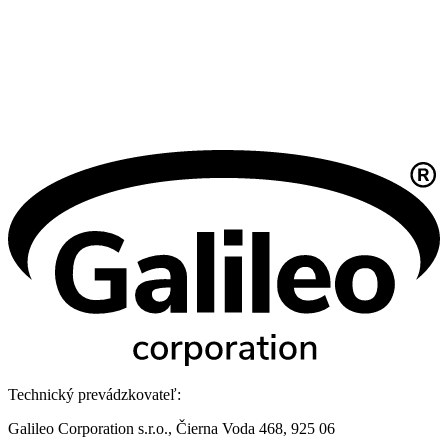
Technický prevádzkovateľ:
Galileo Corporation s.r.o., Čierna Voda 468, 925 06