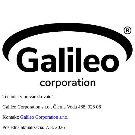
Technický prevádzkovateľ:
Galileo Corporation s.r.o., Čierna Voda 468, 925 06
Kontakt:
Galileo Corporation s.r.o.
Posledná aktualizácia: 7. 8. 2026