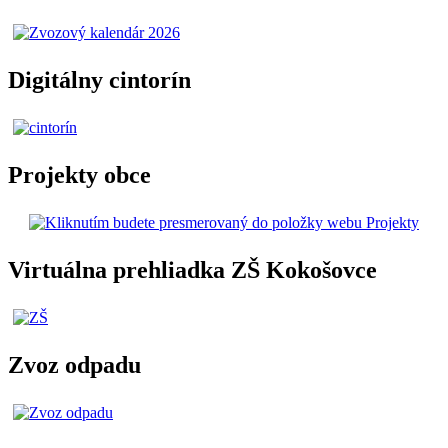
Digitálny cintorín
Projekty obce
Virtuálna prehliadka ZŠ Kokošovce
Zvoz odpadu