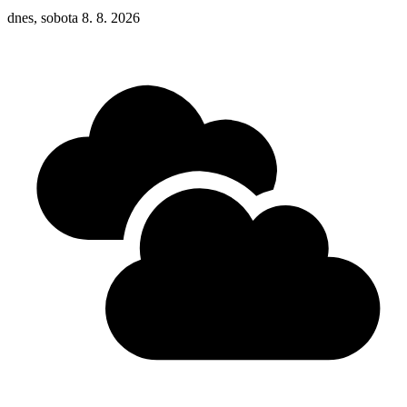
dnes, sobota 8. 8. 2026