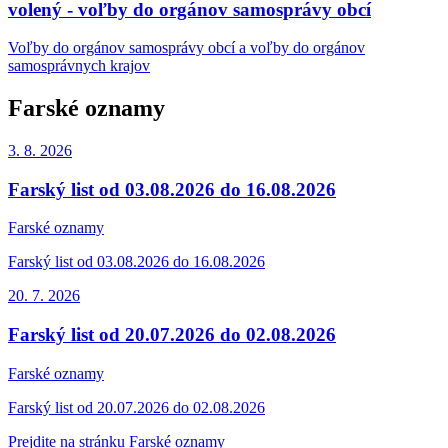
volený - voľby do orgánov samosprávy obcí
Voľby do orgánov samosprávy obcí a voľby do orgánov
samosprávnych krajov
Farské oznamy
3. 8.
2026
Farský list od 03.08.2026 do 16.08.2026
Farské oznamy
Farský list od 03.08.2026 do 16.08.2026
20. 7.
2026
Farský list od 20.07.2026 do 02.08.2026
Farské oznamy
Farský list od 20.07.2026 do 02.08.2026
Prejdite na stránku Farské oznamy