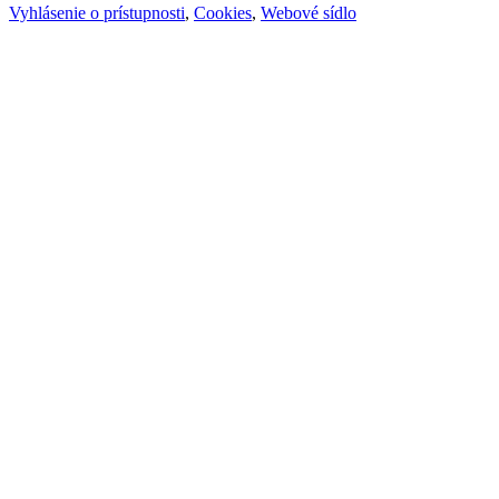
Vyhlásenie o prístupnosti
,
Cookies
,
Webové sídlo