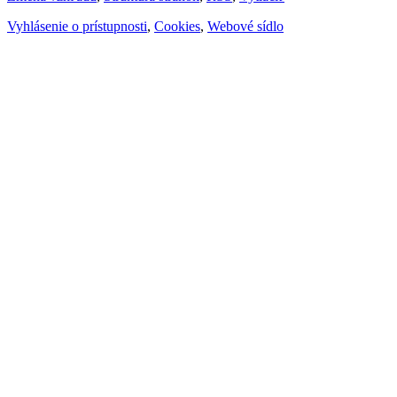
Vyhlásenie o prístupnosti
,
Cookies
,
Webové sídlo