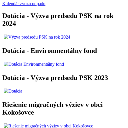
Kalendár zvozu odpadu
Dotácia - Výzva predsedu PSK na rok
2024
Dotácia - Environmentálny fond
Dotácia - Výzva predsedu PSK 2023
Riešenie migračných výziev v obci
Kokošovce