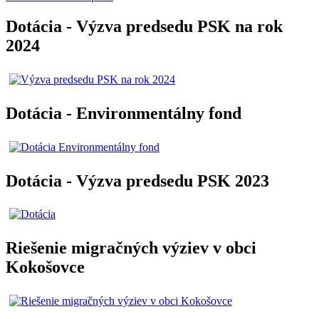
Dotácia - Výzva predsedu PSK na rok
2024
Dotácia - Environmentálny fond
Dotácia - Výzva predsedu PSK 2023
Riešenie migračných výziev v obci
Kokošovce