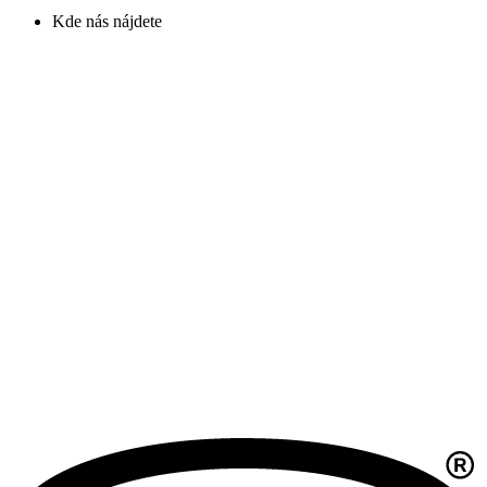
Kde nás nájdete