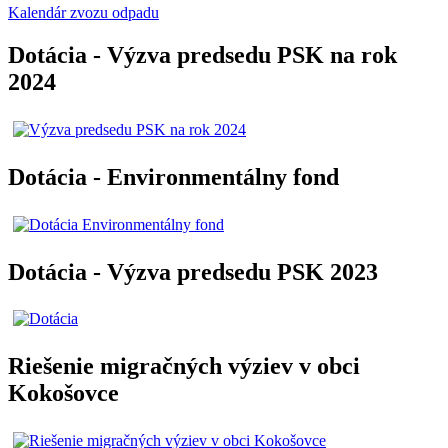
Kalendár zvozu odpadu
Dotácia - Výzva predsedu PSK na rok
2024
Dotácia - Environmentálny fond
Dotácia - Výzva predsedu PSK 2023
Riešenie migračných výziev v obci
Kokošovce