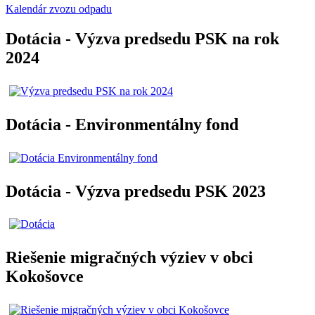
Kalendár zvozu odpadu
Dotácia - Výzva predsedu PSK na rok
2024
Dotácia - Environmentálny fond
Dotácia - Výzva predsedu PSK 2023
Riešenie migračných výziev v obci
Kokošovce