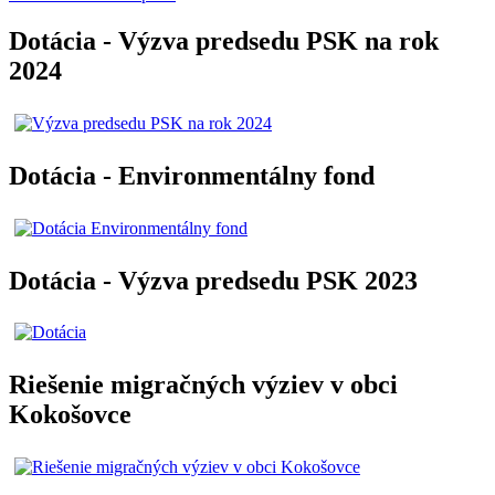
Dotácia - Výzva predsedu PSK na rok
2024
Dotácia - Environmentálny fond
Dotácia - Výzva predsedu PSK 2023
Riešenie migračných výziev v obci
Kokošovce