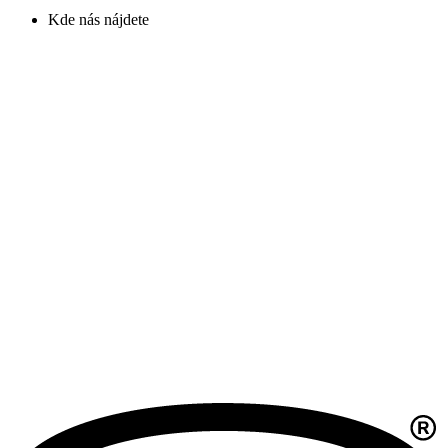
Kde nás nájdete