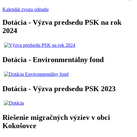
Kalendár zvozu odpadu
Dotácia - Výzva predsedu PSK na rok
2024
Dotácia - Environmentálny fond
Dotácia - Výzva predsedu PSK 2023
Riešenie migračných výziev v obci
Kokošovce