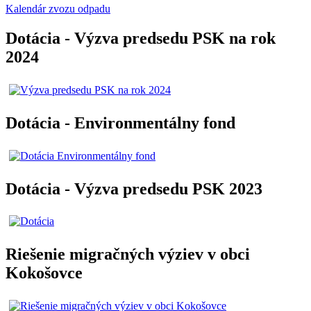
Kalendár zvozu odpadu
Dotácia - Výzva predsedu PSK na rok
2024
Dotácia - Environmentálny fond
Dotácia - Výzva predsedu PSK 2023
Riešenie migračných výziev v obci
Kokošovce