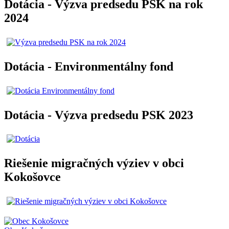
Dotácia - Výzva predsedu PSK na rok
2024
Dotácia - Environmentálny fond
Dotácia - Výzva predsedu PSK 2023
Riešenie migračných výziev v obci
Kokošovce