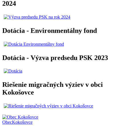
2024
Dotácia - Environmentálny fond
Dotácia - Výzva predsedu PSK 2023
Riešenie migračných výziev v obci
Kokošovce
Obec
Kokošovce