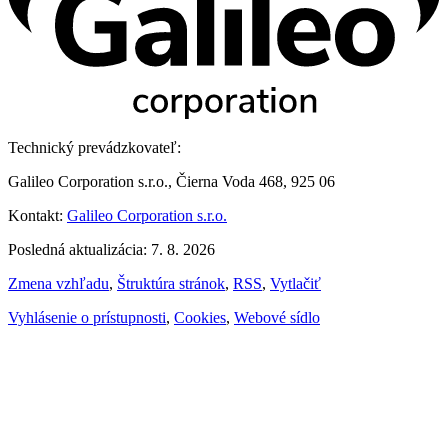
Technický prevádzkovateľ:
Galileo Corporation s.r.o., Čierna Voda 468, 925 06
Kontakt:
Galileo Corporation s.r.o.
Posledná aktualizácia: 7. 8. 2026
Zmena vzhľadu
,
Štruktúra stránok
,
RSS
,
Vytlačiť
Vyhlásenie o prístupnosti
,
Cookies
,
Webové sídlo