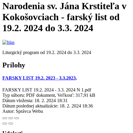
Narodenia sv. Jána Krstiteľa v
Kokošovciach - farský list od
19.2. 2024 do 3.3. 2024
Liturgický program od 19.2. 2024 do 3.3. 2024
Prílohy
FARSKY LIST 19.2. 2023 - 3.3.2023,
FARSKY LIST 19.2. 2024 - 3.3. 2024 N 1.pdf
Typ súboru: PDF dokument, Veľkosť: 317,91 kB
Dátum vloženia:
18. 2. 2024 18:31
Dátum poslednej aktualizácie:
18. 2. 2024 18:36
Autor:
Správca Webu