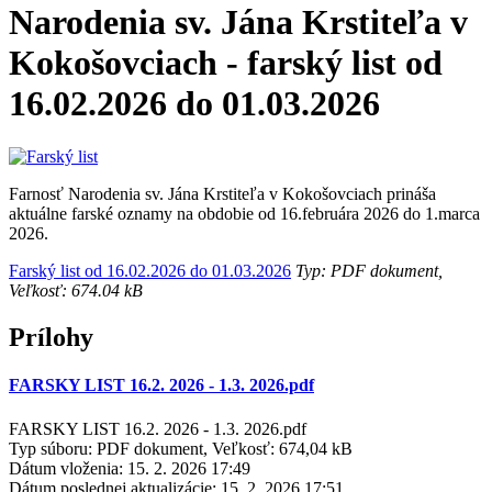
Narodenia sv. Jána Krstiteľa v
Kokošovciach - farský list od
16.02.2026 do 01.03.2026
Farnosť Narodenia sv. Jána Krstiteľa v Kokošovciach prináša
aktuálne farské oznamy na obdobie od 16.februára 2026 do 1.marca
2026.
Farský list od 16.02.2026 do 01.03.2026
Typ: PDF dokument,
Veľkosť: 674.04 kB
Prílohy
FARSKY LIST 16.2. 2026 - 1.3. 2026.pdf
FARSKY LIST 16.2. 2026 - 1.3. 2026.pdf
Typ súboru: PDF dokument, Veľkosť: 674,04 kB
Dátum vloženia:
15. 2. 2026 17:49
Dátum poslednej aktualizácie:
15. 2. 2026 17:51