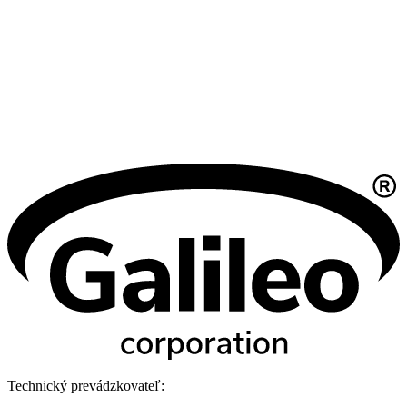
Technický prevádzkovateľ: