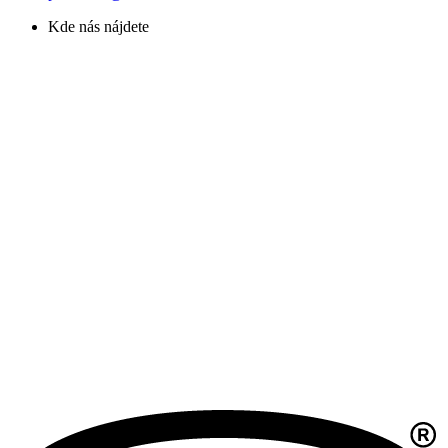
Kde nás nájdete