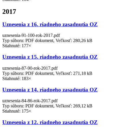
2017
Uznesenia z 16. riadneho zasadnutia OZ
uznesenia-91-100-rok-2017.pdf
Typ súboru: PDF dokument, Veľkosť: 280,26 kB
Stiahnuté: 177×
Uznesenia z 15. riadneho zasadnutia OZ
uznesenia-87-90-rok-2017.pdf
Typ súboru: PDF dokument, Veľkosť: 271,18 kB
Stiahnuté: 183×
Uznesenia z 14. riadneho zasadnutia OZ
uznesenia-84-86-rok-2017.pdf
Typ súboru: PDF dokument, Veľkosť: 269,12 kB
Stiahnuté: 175×
Uznesenia z 12. riadneho zasadnutia OZ