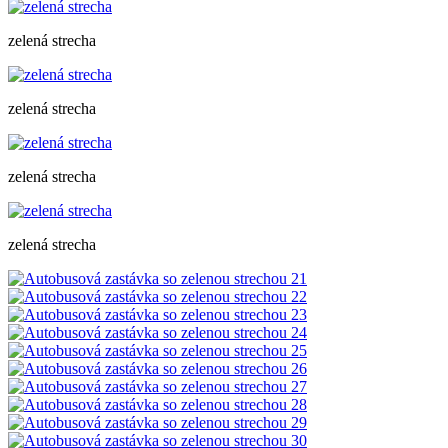
zelená strecha
zelená strecha
zelená strecha
zelená strecha