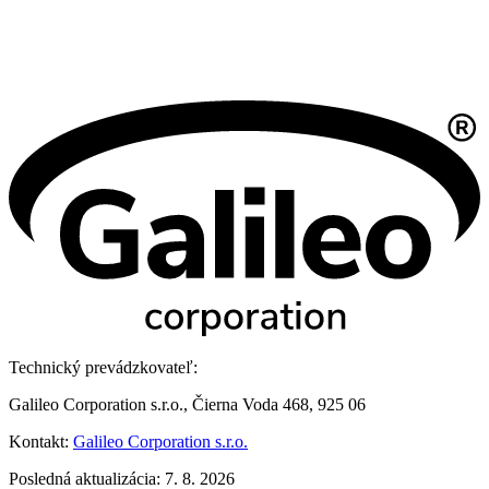
Technický prevádzkovateľ:
Galileo Corporation s.r.o., Čierna Voda 468, 925 06
Kontakt:
Galileo Corporation s.r.o.
Posledná aktualizácia: 7. 8. 2026