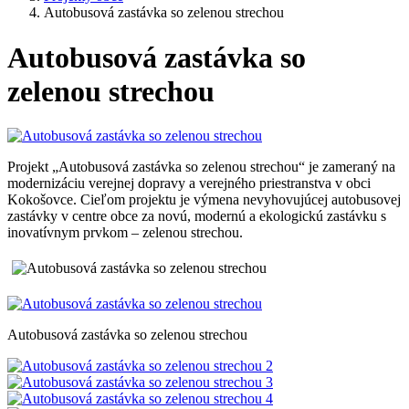
Autobusová zastávka so zelenou strechou
Autobusová zastávka so
zelenou strechou
Projekt „Autobusová zastávka so zelenou strechou“ je zameraný na
modernizáciu verejnej dopravy a verejného priestranstva v obci
Kokošovce. Cieľom projektu je výmena nevyhovujúcej autobusovej
zastávky v centre obce za novú, modernú a ekologickú zastávku s
inovatívnym prvkom – zelenou strechou.
Autobusová zastávka so zelenou strechou