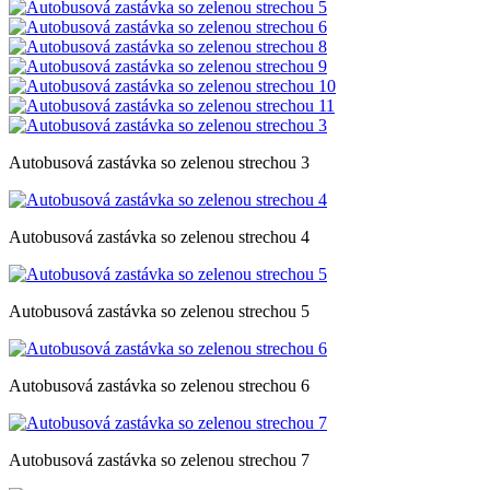
Autobusová zastávka so zelenou strechou 3
Autobusová zastávka so zelenou strechou 4
Autobusová zastávka so zelenou strechou 5
Autobusová zastávka so zelenou strechou 6
Autobusová zastávka so zelenou strechou 7