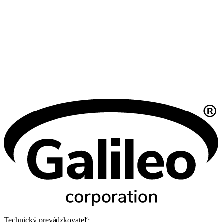
Technický prevádzkovateľ: