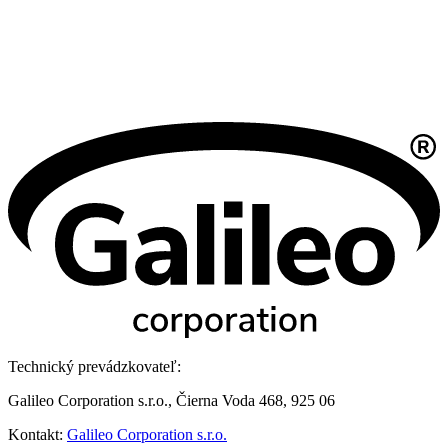
Technický prevádzkovateľ:
Galileo Corporation s.r.o., Čierna Voda 468, 925 06
Kontakt:
Galileo Corporation s.r.o.