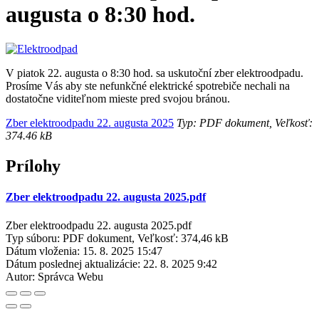
augusta o 8:30 hod.
V piatok 22. augusta o 8:30 hod. sa uskutoční zber elektroodpadu.
Prosíme Vás aby ste nefunkčné elektrické spotrebiče nechali na
dostatočne viditeľnom mieste pred svojou bránou.
Zber elektroodpadu 22. augusta 2025
Typ: PDF dokument, Veľkosť:
374.46 kB
Prílohy
Zber elektroodpadu 22. augusta 2025.pdf
Zber elektroodpadu 22. augusta 2025.pdf
Typ súboru: PDF dokument, Veľkosť: 374,46 kB
Dátum vloženia:
15. 8. 2025 15:47
Dátum poslednej aktualizácie:
22. 8. 2025 9:42
Autor:
Správca Webu