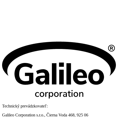
Technický prevádzkovateľ:
Galileo Corporation s.r.o., Čierna Voda 468, 925 06