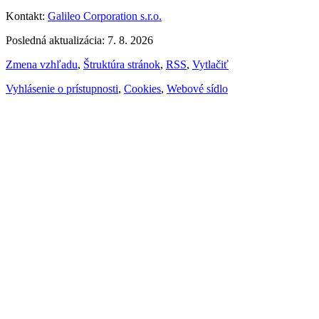
Kontakt:
Galileo Corporation s.r.o.
Posledná aktualizácia: 7. 8. 2026
Zmena vzhľadu
,
Štruktúra stránok
,
RSS
,
Vytlačiť
Vyhlásenie o prístupnosti
,
Cookies
,
Webové sídlo