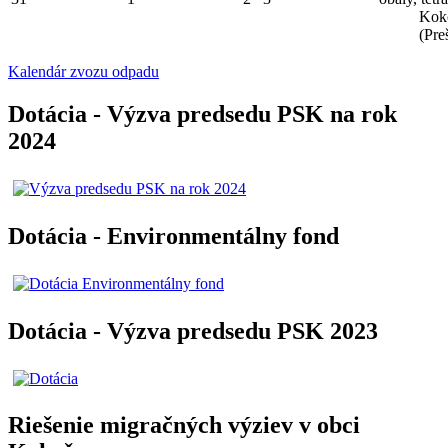
Kok
(Pre
Kalendár zvozu odpadu
Dotácia - Výzva predsedu PSK na rok
2024
Dotácia - Environmentálny fond
Dotácia - Výzva predsedu PSK 2023
Riešenie migračných výziev v obci