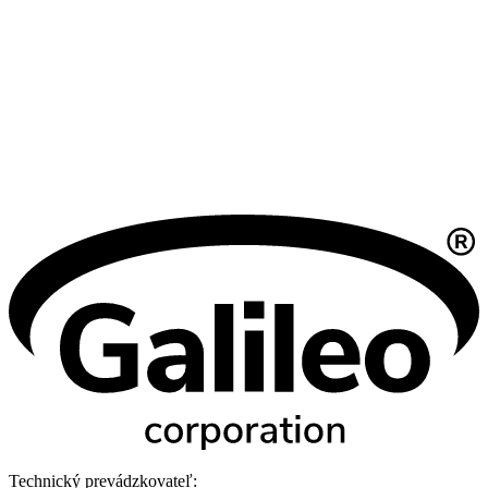
Technický prevádzkovateľ: