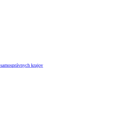
 samosprávnych krajov