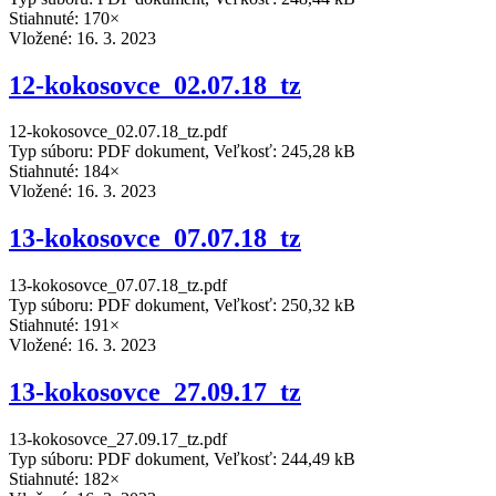
Stiahnuté: 170×
Vložené:
16. 3. 2023
12-kokosovce_02.07.18_tz
12-kokosovce_02.07.18_tz.pdf
Typ súboru: PDF dokument, Veľkosť: 245,28 kB
Stiahnuté: 184×
Vložené:
16. 3. 2023
13-kokosovce_07.07.18_tz
13-kokosovce_07.07.18_tz.pdf
Typ súboru: PDF dokument, Veľkosť: 250,32 kB
Stiahnuté: 191×
Vložené:
16. 3. 2023
13-kokosovce_27.09.17_tz
13-kokosovce_27.09.17_tz.pdf
Typ súboru: PDF dokument, Veľkosť: 244,49 kB
Stiahnuté: 182×