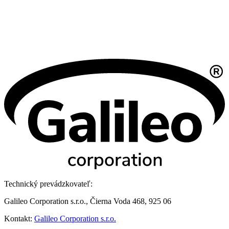
Technický prevádzkovateľ:
Galileo Corporation s.r.o., Čierna Voda 468, 925 06
Kontakt:
Galileo Corporation s.r.o.