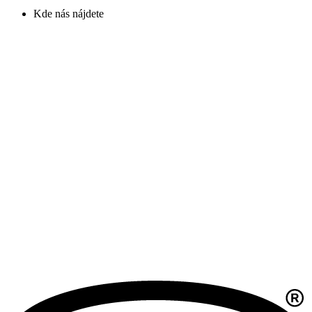
Kde nás nájdete