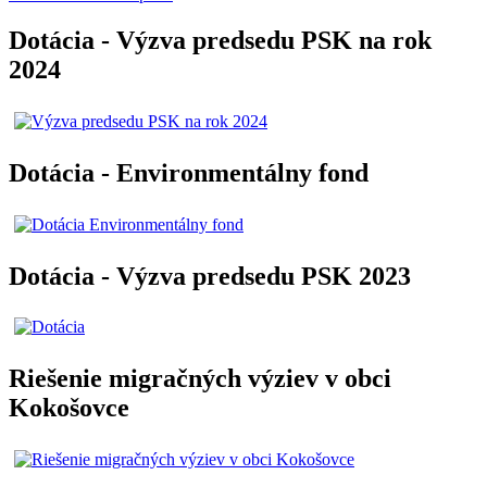
Dotácia - Výzva predsedu PSK na rok
2024
Dotácia - Environmentálny fond
Dotácia - Výzva predsedu PSK 2023
Riešenie migračných výziev v obci
Kokošovce