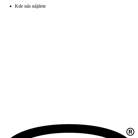
Kde nás nájdete