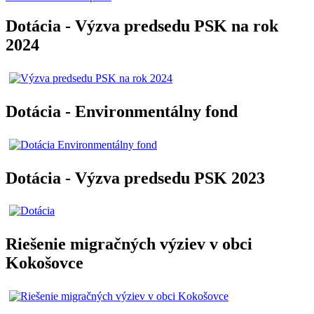
Dotácia - Výzva predsedu PSK na rok
2024
Dotácia - Environmentálny fond
Dotácia - Výzva predsedu PSK 2023
Riešenie migračných výziev v obci
Kokošovce