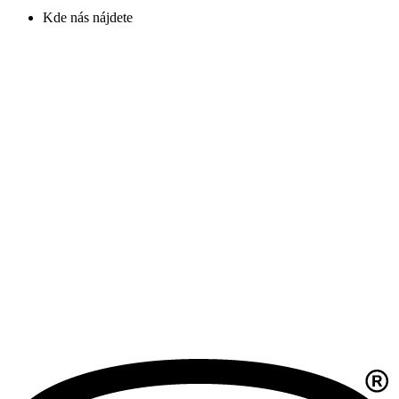
Kde nás nájdete