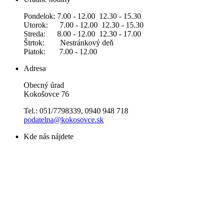
Pondelok: 7.00 - 12.00 12.30 - 15.30
Utorok: 7.00 - 12.00 12.30 - 15.30
Streda: 8.00 - 12.00 12.30 - 17.00
Štrtok: Nestránkový deň
Piatok: 7.00 - 12.00
Adresa
Obecný úrad
Kokošovce 76
Tel.: 051/7798339, 0940 948 718
podatelna@kokosovce.sk
Kde nás nájdete