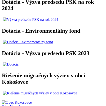
Dotácia - Výzva predsedu PSK na rok
2024
Dotácia - Environmentálny fond
Dotácia - Výzva predsedu PSK 2023
Riešenie migračných výziev v obci
Kokošovce