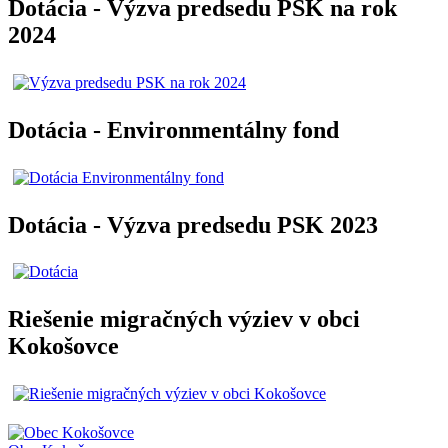
Dotácia - Výzva predsedu PSK na rok
2024
Dotácia - Environmentálny fond
Dotácia - Výzva predsedu PSK 2023
Riešenie migračných výziev v obci
Kokošovce